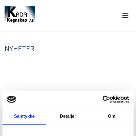
NYHETER
Samtykke
Detaljer
Om